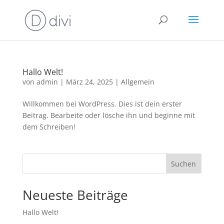
Hallo Welt!
von
admin
|
März 24, 2025
|
Allgemein
Willkommen bei WordPress. Dies ist dein erster
Beitrag. Bearbeite oder lösche ihn und beginne mit
dem Schreiben!
Suchen
Neueste Beiträge
Hallo Welt!