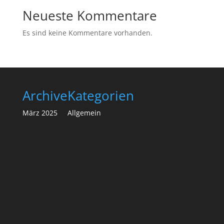
Neueste Kommentare
Es sind keine Kommentare vorhanden.
Archive
Kategorien
März 2025
Allgemein